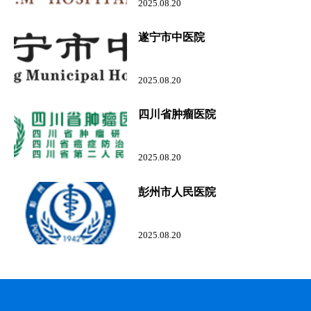
2025.08.20
遂宁市中医院
2025.08.20
四川省肿瘤医院
2025.08.20
彭州市人民医院
2025.08.20