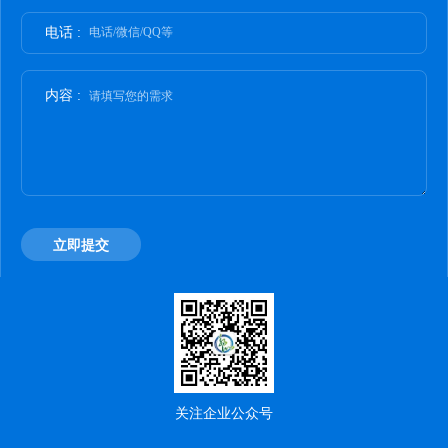
电话 :
电话/微信/QQ等
内容 :
请填写您的需求
立即提交
关注企业公众号