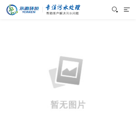
首页
当前位置：
首页
>
首页
>
服务案例