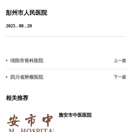
彭州市人民医院
2025 . 08 . 20
绵阳市骨科医院
上一篇
四川省肿瘤医院
下一篇
相关推荐
雅安市中医医院