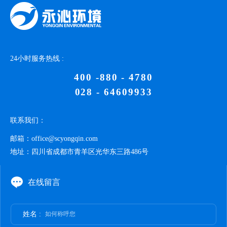
24小时服务热线 :
400 -880 - 4780
028 - 64609933
联系我们：
邮箱：
office@scyongqin.com
地址：
四川省成都市青羊区光华东三路486号
在线留言
姓名 :
如何称呼您